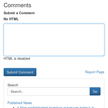
Comments
Submit a Comment
No HTML
HTML is disabled
Report Page
Search
Go
Published News
1
How sophisticated investors maneuver today's in...