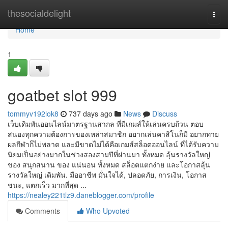
Home
thesocialdelight
Togg
navi
Home
1
goatbet slot 999
tommyv192lok8
737 days ago
News
Discuss
เว็บเดิมพันออนไลน์มาตรฐานสากล ที่มีเกมส์ให้เล่นครบถ้วน ตอบ
สนองทุกความต้องการของเหล่าสมาชิก อยากเล่นคาสิโนก็มี อยากทาย
ผลกีฬาก็ไม่พลาด และมีขาดไม่ได้คือเกมส์สล็อตออนไลน์ ที่ได้รับความ
นิยมเป็นอย่างมากในช่วงสองสามปีที่ผ่านมา ทั้งหมด ลุ้นรางวัลใหญ่
ของ สนุกสนาน ของ แน่นอน ทั้งหมด สล็อตแตกง่าย และโอกาสลุ้น
รางวัลใหญ่ เดิมพัน. มืออาชีพ มั่นใจได้, ปลอดภัย, การเงิน, โอกาส
ชนะ, แตกเร็ว มากที่สุด ...
https://nealey221tlz9.daneblogger.com/profile
Comments
Who Upvoted