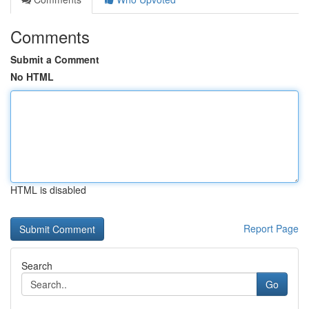
Comments
Submit a Comment
No HTML
HTML is disabled
Report Page
Search
Go