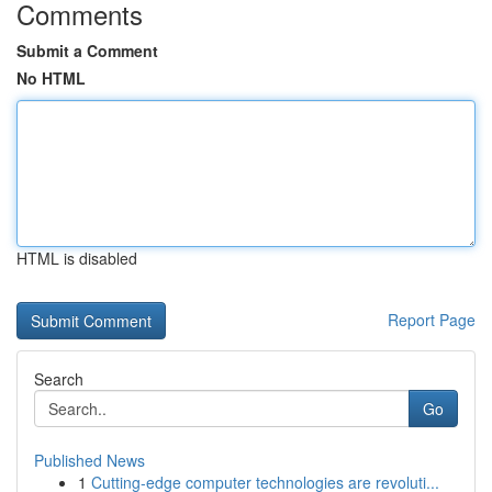
Comments
Submit a Comment
No HTML
HTML is disabled
Report Page
Search
Go
Published News
1
Cutting-edge computer technologies are revoluti...