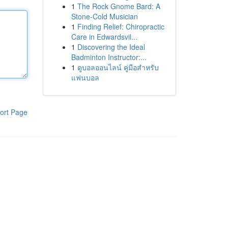
1
The Rock Gnome Bard: A
Stone-Cold Musician
1
Finding Relief: Chiropractic
Care in Edwardsvil...
1
Discovering the Ideal
Badminton Instructor:...
1
ดูบอลออนไลน์ คู่มือสำหรับ
แฟนบอล
ort Page