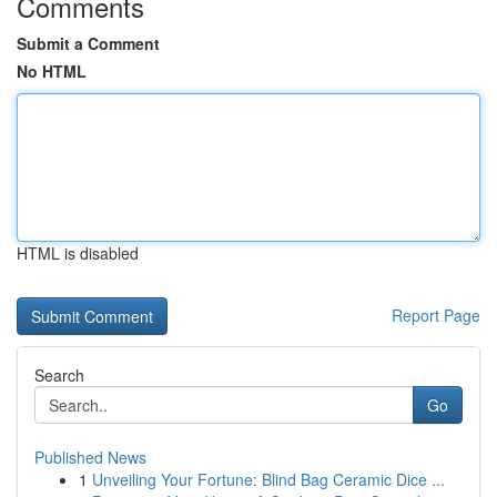
Comments
Submit a Comment
No HTML
HTML is disabled
Report Page
Search
Go
Published News
1
Unveiling Your Fortune: Blind Bag Ceramic Dice ...