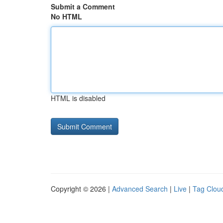
Submit a Comment
No HTML
HTML is disabled
Copyright © 2026 |
Advanced Search
|
Live
|
Tag Clou