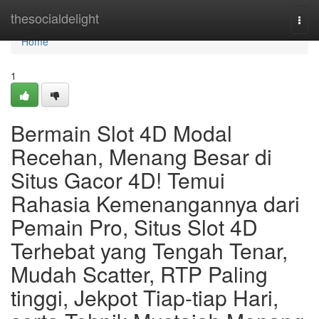
Home
thesocialdelight
Togg
navi
Home
1
Bermain Slot 4D Modal
Recehan, Menang Besar di
Situs Gacor 4D! Temui
Rahasia Kemenangannya dari
Pemain Pro, Situs Slot 4D
Terhebat yang Tengah Tenar,
Mudah Scatter, RTP Paling
tinggi, Jekpot Tiap-tiap Hari,