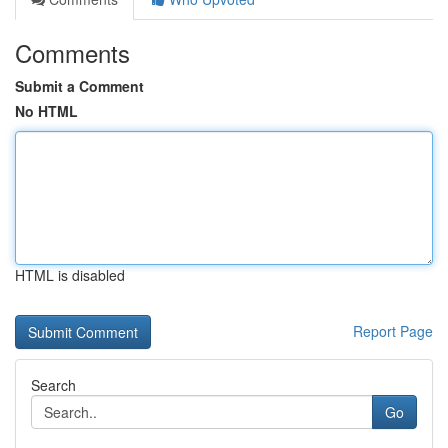
Comments
Submit a Comment
No HTML
HTML is disabled
Report Page
Search
Go