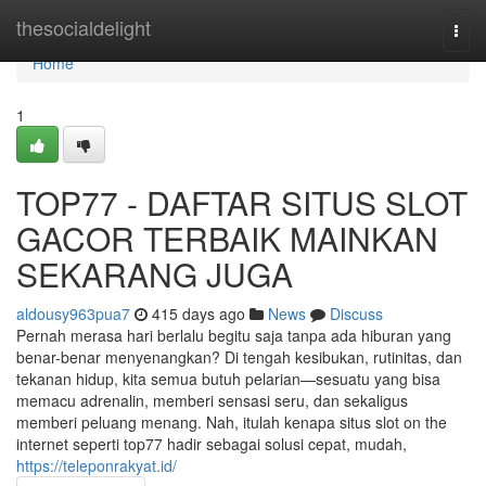
Home
thesocialdelight
Togg
navi
Home
1
TOP77 - DAFTAR SITUS SLOT
GACOR TERBAIK MAINKAN
SEKARANG JUGA
aldousy963pua7
415 days ago
News
Discuss
Pernah merasa hari berlalu begitu saja tanpa ada hiburan yang
benar-benar menyenangkan? Di tengah kesibukan, rutinitas, dan
tekanan hidup, kita semua butuh pelarian—sesuatu yang bisa
memacu adrenalin, memberi sensasi seru, dan sekaligus
memberi peluang menang. Nah, itulah kenapa situs slot on the
internet seperti top77 hadir sebagai solusi cepat, mudah,
https://teleponrakyat.id/