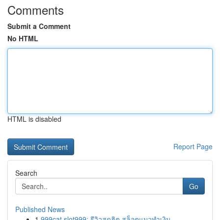
Comments
Submit a Comment
No HTML
HTML is disabled
Report Page
Search
Go
Published News
1
999cat slot999: รีวิวสุดฮิต สล็อตแมวทำเงิน