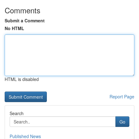
Comments
Submit a Comment
No HTML
HTML is disabled
Report Page
Search
Go
Published News