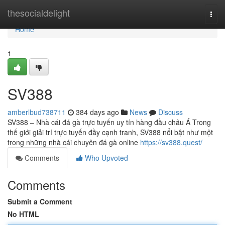
Home
thesocialdelight
Togg
navi
Home
1
SV388
amberlbud738711
384 days ago
News
Discuss
SV388 – Nhà cái đá gà trực tuyến uy tín hàng đầu châu Á Trong
thế giới giải trí trực tuyến đầy cạnh tranh, SV388 nổi bật như một
trong những nhà cái chuyên đá gà online
https://sv388.quest/
Comments
Who Upvoted
Comments
Submit a Comment
No HTML