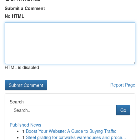
Submit a Comment
No HTML
HTML is disabled
Report Page
Search
Go
Published News
1
Boost Your Website: A Guide to Buying Traffic
1
Steel grating for catwalks warehouses and proce...