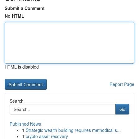
Submit a Comment
No HTML
HTML is disabled
Report Page
Search
Go
Published News
1
Strategic wealth building requires methodical s...
1
crypto asset recovery