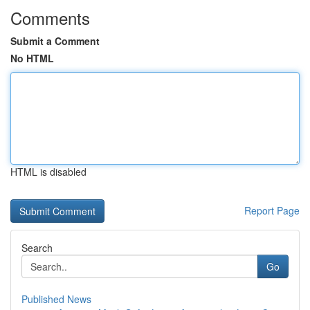
Comments
Submit a Comment
No HTML
HTML is disabled
Report Page
Search
Go
Published News