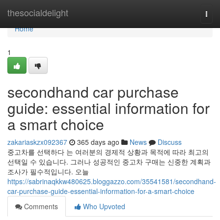
Home
thesocialdelight
Togg
navi
Home
1
secondhand car purchase
guide: essential information for
a smart choice
zakariaskzx092367
365 days ago
News
Discuss
중고차를 선택하다 는 여러분의 경제적 상황과 목적에 따라 최고의
선택일 수 있습니다. 그러나 성공적인 중고차 구매는 신중한 계획과
조사가 필수적입니다. 오늘
https://sabrinaqkkw480625.bloggazzo.com/35541581/secondhand-
car-purchase-guide-essential-information-for-a-smart-choice
Comments
Who Upvoted