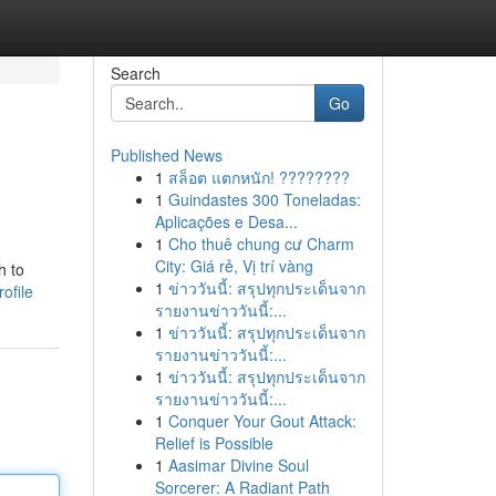
Search
Go
Published News
1
สล็อต แตกหนัก! ????????
1
Guindastes 300 Toneladas:
Aplicações e Desa...
1
Cho thuê chung cư Charm
City: Giá rẻ, Vị trí vàng
h to
1
ข่าววันนี้: สรุปทุกประเด็นจาก
ofile
รายงานข่าววันนี้:...
1
ข่าววันนี้: สรุปทุกประเด็นจาก
รายงานข่าววันนี้:...
1
ข่าววันนี้: สรุปทุกประเด็นจาก
รายงานข่าววันนี้:...
1
Conquer Your Gout Attack:
Relief is Possible
1
Aasimar Divine Soul
Sorcerer: A Radiant Path