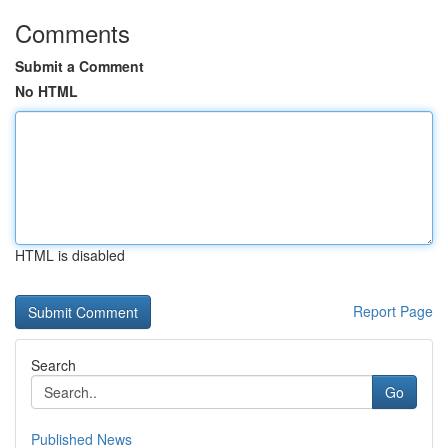
Comments
Submit a Comment
No HTML
HTML is disabled
Report Page
Search
Go
Published News