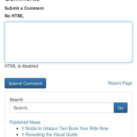
Submit a Comment
No HTML
HTML is disabled
Report Page
Search
Go
Published News
1
Noida to Udaipur Taxi Book Your Ride Now
1
Revealing the Visual Guide