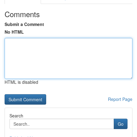
Comments
Submit a Comment
No HTML
HTML is disabled
Report Page
Search
Go