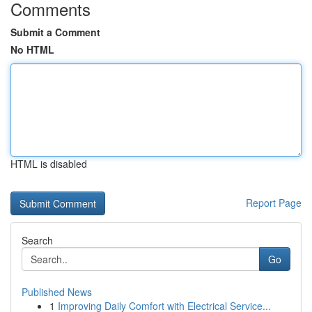
Comments
Submit a Comment
No HTML
HTML is disabled
Report Page
Search
Go
Published News
1
Improving Daily Comfort with Electrical Service...