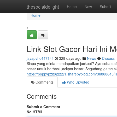
Home
thesocialdelight
Home
New
Submit
Home
1
Link Slot Gacor Hari Ini 
jayapvhc447141
329 days ago
News
Discuss
Siapa yang minta mendapatkan jackpot? Ayo coba daftar
besar untuk berhasil jackpot besar. Segudang game sl
https://poppypzit622221.sharebyblog.com/36868645/lin
Comments
Who Upvoted
Comments
Submit a Comment
No HTML