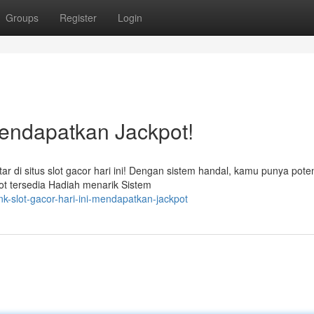
Groups
Register
Login
Mendapatkan Jackpot!
 di situs slot gacor hari ini! Dengan sistem handal, kamu punya pote
ot tersedia Hadiah menarik Sistem
k-slot-gacor-hari-ini-mendapatkan-jackpot