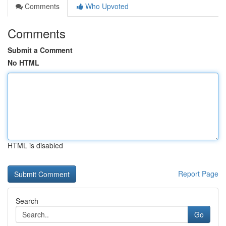
Comments
Who Upvoted
Comments
Submit a Comment
No HTML
HTML is disabled
Report Page
Search
Go