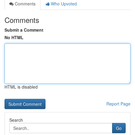
Comments
Who Upvoted
Comments
Submit a Comment
No HTML
HTML is disabled
Report Page
Search
Go