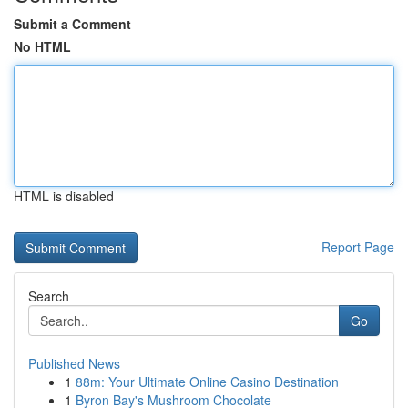
Submit a Comment
No HTML
HTML is disabled
Report Page
Search
Go
Published News
1
88m: Your Ultimate Online Casino Destination
1
Byron Bay's Mushroom Chocolate