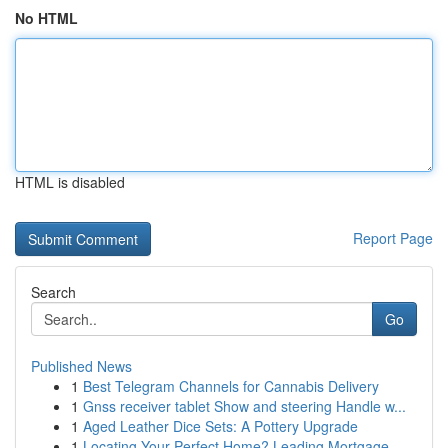
No HTML
HTML is disabled
Report Page
Search
Go
Published News
1
Best Telegram Channels for Cannabis Delivery
1
Gnss receiver tablet Show and steering Handle w...
1
Aged Leather Dice Sets: A Pottery Upgrade
1
Locating Your Perfect Home? Leading Mortgage