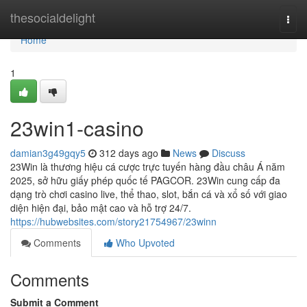
Home
thesocialdelight
Togg
navi
Home
1
23win1-casino
damian3g49gqy5
312 days ago
News
Discuss
23Win là thương hiệu cá cược trực tuyến hàng đầu châu Á năm
2025, sở hữu giấy phép quốc tế PAGCOR. 23Win cung cấp đa
dạng trò chơi casino live, thể thao, slot, bắn cá và xổ số với giao
diện hiện đại, bảo mật cao và hỗ trợ 24/7.
https://hubwebsites.com/story21754967/23winn
Comments
Who Upvoted
Comments
Submit a Comment