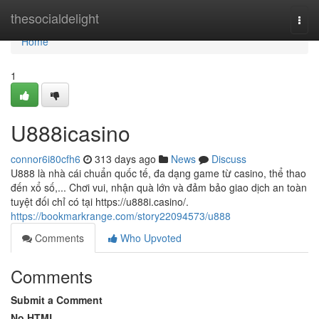
Home
thesocialdelight
Togg
navi
Home
1
U888icasino
connor6i80cfh6
313 days ago
News
Discuss
U888 là nhà cái chuẩn quốc tế, đa dạng game từ casino, thể thao
đến xổ số,... Chơi vui, nhận quà lớn và đảm bảo giao dịch an toàn
tuyệt đối chỉ có tại https://u888i.casino/.
https://bookmarkrange.com/story22094573/u888
Comments
Who Upvoted
Comments
Submit a Comment
No HTML