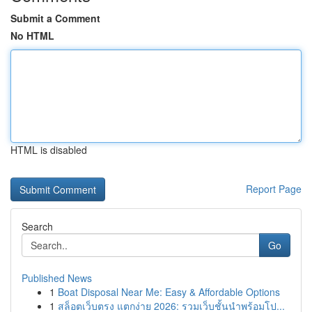
Submit a Comment
No HTML
HTML is disabled
Report Page
Search
Go
Published News
1
Boat Disposal Near Me: Easy & Affordable Options
1
สล็อตเว็บตรง แตกง่าย 2026: รวมเว็บชั้นนำพร้อมโป...