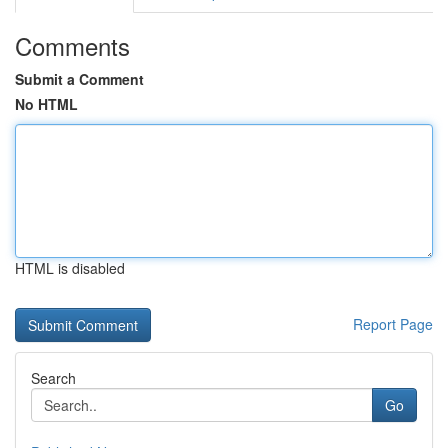
Comments
Submit a Comment
No HTML
HTML is disabled
Report Page
Search
Go