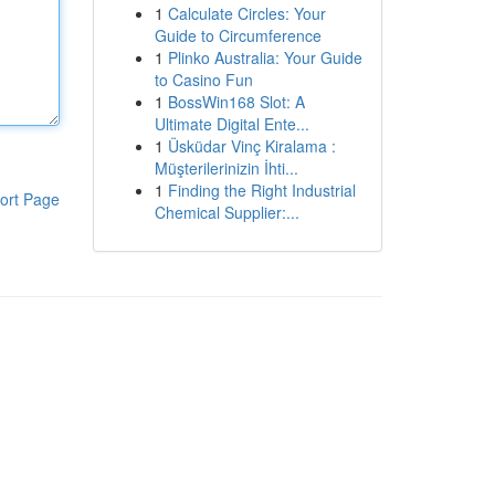
1
Calculate Circles: Your
Guide to Circumference
1
Plinko Australia: Your Guide
to Casino Fun
1
BossWin168 Slot: A
Ultimate Digital Ente...
1
Üsküdar Vinç Kiralama :
Müşterilerinizin İhti...
1
Finding the Right Industrial
ort Page
Chemical Supplier:...