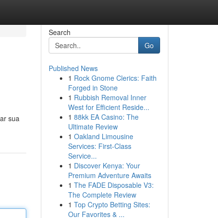
Search
Go
Published News
1
Rock Gnome Clerics: Faith
Forged in Stone
1
Rubbish Removal Inner
West for Efficient Reside...
1
88kk EA Casino: The
ar sua
Ultimate Review
1
Oakland Limousine
Services: First-Class
Service...
1
Discover Kenya: Your
Premium Adventure Awaits
1
The FADE Disposable V3:
The Complete Review
1
Top Crypto Betting Sites:
Our Favorites & ...