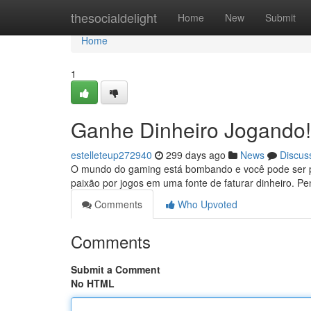
Home
thesocialdelight
Home
New
Submit
Home
1
Ganhe Dinheiro Jogando!
estelleteup272940
299 days ago
News
Discus
O mundo do gaming está bombando e você pode ser pa
paixão por jogos em uma fonte de faturar dinheiro. Pe
Comments
Who Upvoted
Comments
Submit a Comment
No HTML