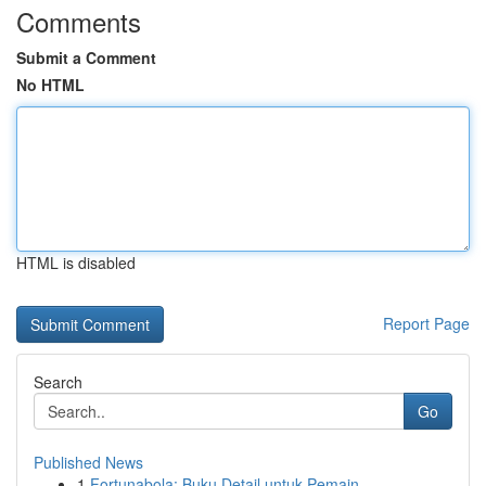
Comments
Submit a Comment
No HTML
HTML is disabled
Report Page
Search
Go
Published News
1
Fortunabola: Buku Detail untuk Pemain