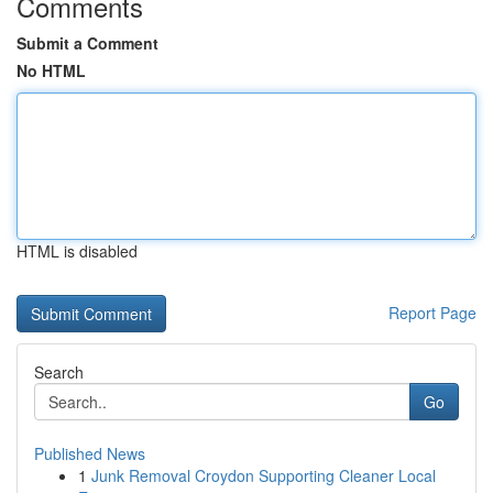
Comments
Submit a Comment
No HTML
HTML is disabled
Report Page
Search
Go
Published News
1
Junk Removal Croydon Supporting Cleaner Local