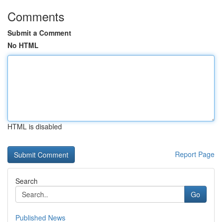
Comments
Submit a Comment
No HTML
HTML is disabled
Report Page
Search
Go
Published News