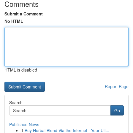
Comments
Submit a Comment
No HTML
HTML is disabled
Report Page
Search
Go
Published News
1
Buy Herbal Blend Via the Internet : Your Ult...