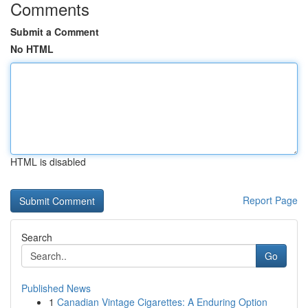
Comments
Submit a Comment
No HTML
HTML is disabled
Report Page
Search
Go
Published News
1
Canadian Vintage Cigarettes: A Enduring Option