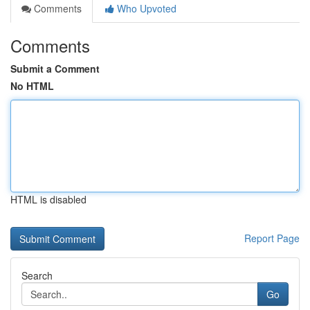
Comments
Who Upvoted
Comments
Submit a Comment
No HTML
HTML is disabled
Report Page
Search
Go