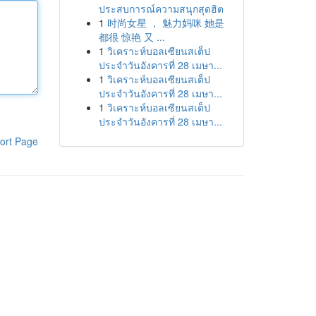
ประสบการณ์ความสนุกสุดฮิต
1
时尚女星 ， 魅力妈咪 她是
都很 惊艳 又 ...
1
วิเคราะห์บอลเซียนสเต็ป
ประจำวันอังคารที่ 28 เมษา...
1
วิเคราะห์บอลเซียนสเต็ป
ประจำวันอังคารที่ 28 เมษา...
1
วิเคราะห์บอลเซียนสเต็ป
ประจำวันอังคารที่ 28 เมษา...
ort Page