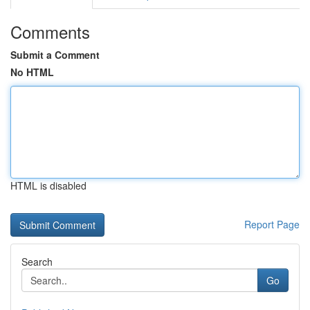
Comments
Submit a Comment
No HTML
HTML is disabled
Report Page
Search
Go