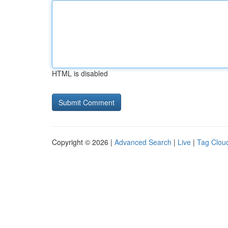
HTML is disabled
Copyright © 2026 |
Advanced Search
|
Live
|
Tag Clou