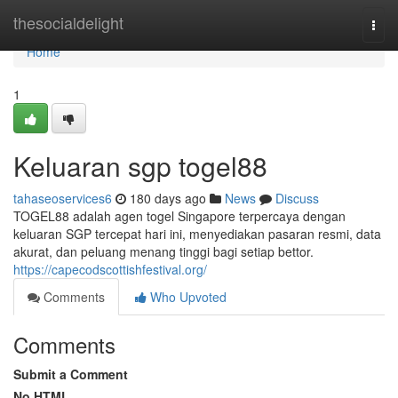
Home
thesocialdelight
Togg
navi
Home
1
Keluaran sgp togel88
tahaseoservices6
180 days ago
News
Discuss
TOGEL88 adalah agen togel Singapore terpercaya dengan
keluaran SGP tercepat hari ini, menyediakan pasaran resmi, data
akurat, dan peluang menang tinggi bagi setiap bettor.
https://capecodscottishfestival.org/
Comments
Who Upvoted
Comments
Submit a Comment
No HTML