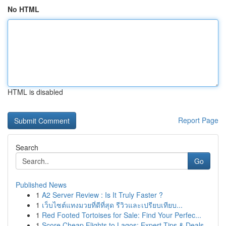
No HTML
HTML is disabled
Report Page
Search
Go
Published News
1
A2 Server Review : Is It Truly Faster ?
1
เว็บไซต์แทงมวยที่ดีที่สุด รีวิวและเปรียบเทียบ...
1
Red Footed Tortoises for Sale: Find Your Perfec...
1
Score Cheap Flights to Lagos: Expert Tips & Deals