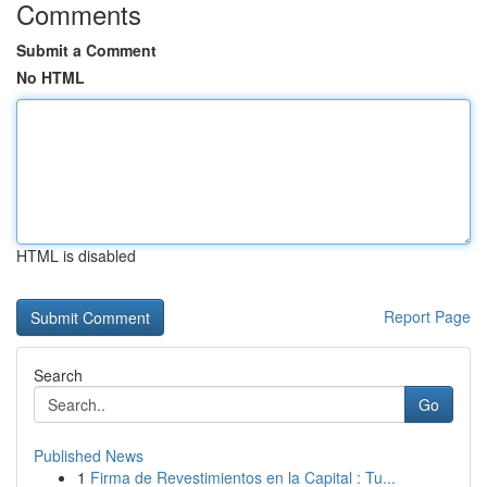
Comments
Submit a Comment
No HTML
HTML is disabled
Report Page
Search
Go
Published News
1
Firma de Revestimientos en la Capital : Tu...