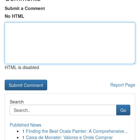
Submit a Comment
No HTML
HTML is disabled
Report Page
Search
Go
Published News
1
Finding the Best Ocala Painter: A Comprehensive...
1
Caixa de Monster: Valores e Onde Comprar