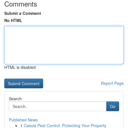
Comments
Submit a Comment
No HTML
HTML is disabled
Report Page
Search
Go
Published News
1
Casula Pest Control: Protecting Your Property