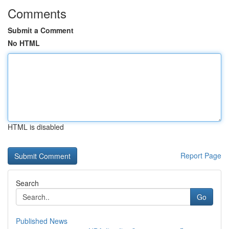
Comments
Submit a Comment
No HTML
HTML is disabled
Report Page
Search
Go
Published News