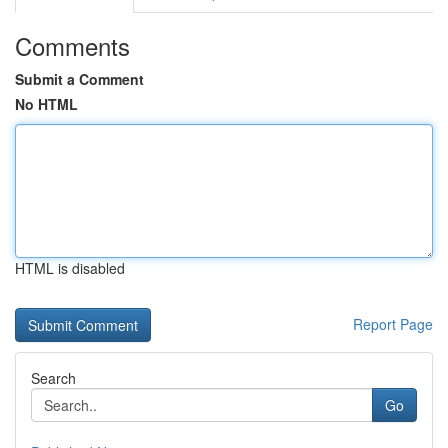
Comments
Submit a Comment
No HTML
HTML is disabled
Report Page
Search
Go