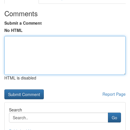
Comments
Submit a Comment
No HTML
HTML is disabled
Report Page
Search
Go