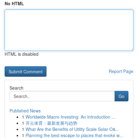
No HTML
HTML is disabled
Report Page
Search
Go
Published News
1
Worldwide Macro Investing: An Introduction ...
1
开云体育：最新发展与趋势
1
What Are the Benefits of Utility Scale Solar O&...
1
Planning the best escape to places that evoke w...