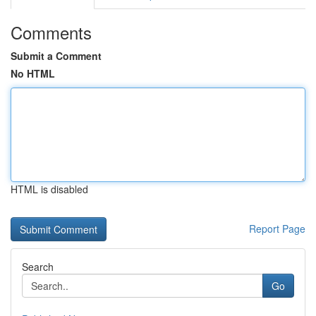
Comments
Submit a Comment
No HTML
HTML is disabled
Report Page
Search
Go