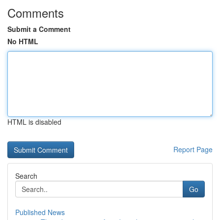
Comments
Submit a Comment
No HTML
HTML is disabled
Report Page
Search
Go
Published News