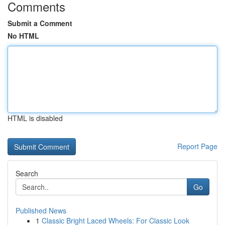
Comments
Submit a Comment
No HTML
HTML is disabled
Report Page
Search
Go
Published News
1
Classic Bright Laced Wheels: For Classic Look